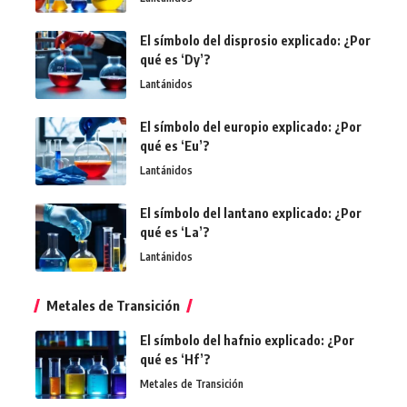
El símbolo del disprosio explicado: ¿Por
qué es ‘Dy’?
Lantánidos
El símbolo del europio explicado: ¿Por
qué es ‘Eu’?
Lantánidos
El símbolo del lantano explicado: ¿Por
qué es ‘La’?
Lantánidos
Metales de Transición
El símbolo del hafnio explicado: ¿Por
qué es ‘Hf’?
Metales de Transición