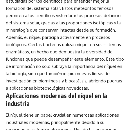
estudiadas por los científicos para entender mejor la
formación del sistema solar. Estos meteoritos ferrosos
permiten a los científicos vislumbrar los procesos del inicio
del sistema solar, gracias a las proporciones isotópicas y la
mineralogía que conservan intactas desde su formación.
Además, el níquel participa activamente en procesos
biológicos. Ciertas bacterias utilizan níquel en sus sistemas
enzimáticos, un hecho que demuestra la diversidad de
funciones que puede desempeñar este elemento. Este tipo
de información no solo subraya la importancia del níquel en
la biología, sino que también inspira nuevas líneas de
investigación en biomímesis y biocatálisis, abriendo puertas
a aplicaciones biotecnológicas novedosas.
Aplicaciones modernas del níquel en la
industria
El níquel tiene un papel crucial en numerosas aplicaciones
industriales modernas, principalmente debido a su
capacidad para formar aleaciones. Una de las aplicaciones