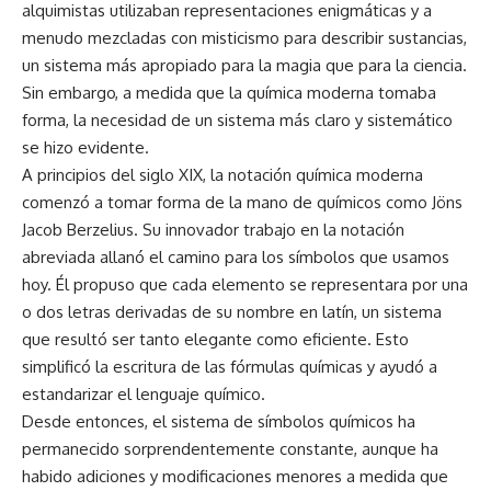
alquimistas utilizaban representaciones enigmáticas y a
menudo mezcladas con misticismo para describir sustancias,
un sistema más apropiado para la magia que para la ciencia.
Sin embargo, a medida que la química moderna tomaba
forma, la necesidad de un sistema más claro y sistemático
se hizo evidente.
A principios del siglo XIX, la notación química moderna
comenzó a tomar forma de la mano de químicos como Jöns
Jacob Berzelius. Su innovador trabajo en la notación
abreviada allanó el camino para los símbolos que usamos
hoy. Él propuso que cada elemento se representara por una
o dos letras derivadas de su nombre en latín, un sistema
que resultó ser tanto elegante como eficiente. Esto
simplificó la escritura de las fórmulas químicas y ayudó a
estandarizar el lenguaje químico.
Desde entonces, el sistema de símbolos químicos ha
permanecido sorprendentemente constante, aunque ha
habido adiciones y modificaciones menores a medida que