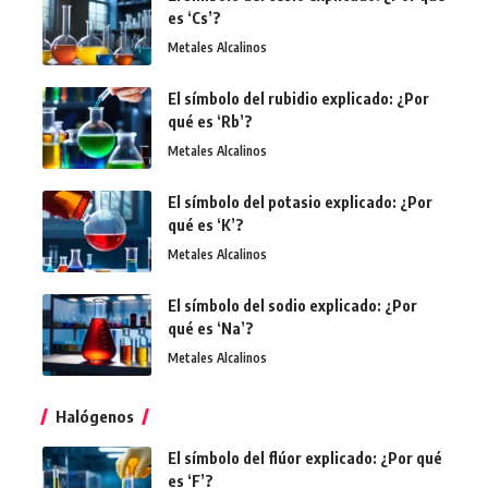
es ‘Cs’?
Metales Alcalinos
El símbolo del rubidio explicado: ¿Por
qué es ‘Rb’?
Metales Alcalinos
El símbolo del potasio explicado: ¿Por
qué es ‘K’?
Metales Alcalinos
El símbolo del sodio explicado: ¿Por
qué es ‘Na’?
Metales Alcalinos
Halógenos
El símbolo del flúor explicado: ¿Por qué
es ‘F’?