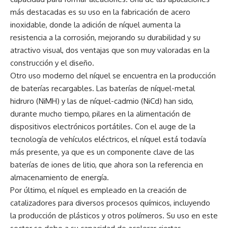
más destacadas es su uso en la fabricación de acero
inoxidable, donde la adición de níquel aumenta la
resistencia a la corrosión, mejorando su durabilidad y su
atractivo visual, dos ventajas que son muy valoradas en la
construcción y el diseño.
Otro uso moderno del níquel se encuentra en la producción
de baterías recargables. Las baterías de níquel-metal
hidruro (NiMH) y las de níquel-cadmio (NiCd) han sido,
durante mucho tiempo, pilares en la alimentación de
dispositivos electrónicos portátiles. Con el auge de la
tecnología de vehículos eléctricos, el níquel está todavía
más presente, ya que es un componente clave de las
baterías de iones de litio, que ahora son la referencia en
almacenamiento de energía.
Por último, el níquel es empleado en la creación de
catalizadores para diversos procesos químicos, incluyendo
la producción de plásticos y otros polímeros. Su uso en este