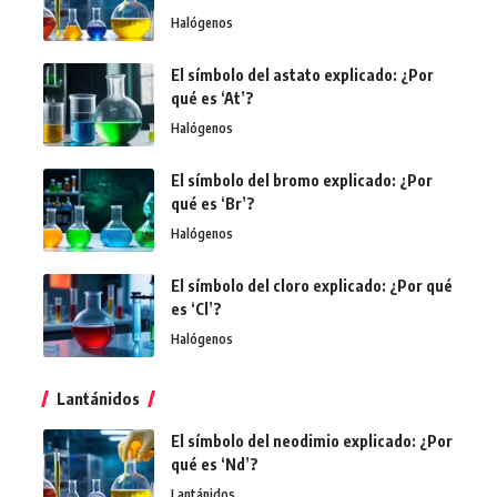
Halógenos
El símbolo del astato explicado: ¿Por
qué es ‘At’?
Halógenos
El símbolo del bromo explicado: ¿Por
qué es ‘Br’?
Halógenos
El símbolo del cloro explicado: ¿Por qué
es ‘Cl’?
Halógenos
Lantánidos
El símbolo del neodimio explicado: ¿Por
qué es ‘Nd’?
Lantánidos