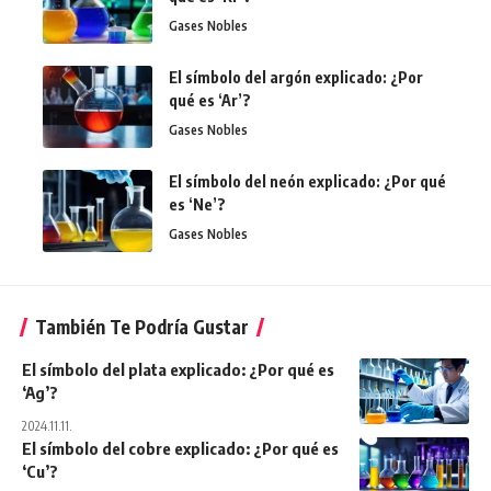
Gases Nobles
El símbolo del argón explicado: ¿Por
qué es ‘Ar’?
Gases Nobles
El símbolo del neón explicado: ¿Por qué
es ‘Ne’?
Gases Nobles
También Te Podría Gustar
El símbolo del plata explicado: ¿Por qué es
‘Ag’?
2024.11.11.
El símbolo del cobre explicado: ¿Por qué es
‘Cu’?