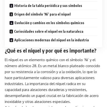
Historia de la tabla periódica y sus símbolos
Origen del símbolo ‘Ni’ para el níquel
Evolución y cambios en los símbolos químicos
Curiosidades sobre el níquel en la naturaleza
Aplicaciones modernas del níquel en la industria
¿Qué es el níquel y por qué es importante?
El níquel es un elemento químico con el símbolo ‘Ni’ y el
número atómico 28. Es un metal blanco plateado conocido
por su resistencia a la corrosión y a la oxidación, lo que lo
hace particularmente valioso para diversas aplicaciones
industriales. La importancia del níquel radica en su
capacidad para aleaciones duraderas y resistentes,
desempeñando un papel crucial en la fabricación de acero
inoxidable y otras aleaciones especiales.