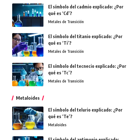
El símbolo del cadmio explicado: ¿Por
qué es ‘Cd’?
Metales de Transición
El símbolo del titanio explicado: ¿Por
qué es ‘Ti’?
Metales de Transición
El símbolo del tecnecio explicado: ¿Por
qué es ‘Tc’?
Metales de Transición
Metaloides
El símbolo del telurio explicado: ¿Por
qué es ‘Te’?
Metaloides
El símbolo del antimonio explicado: