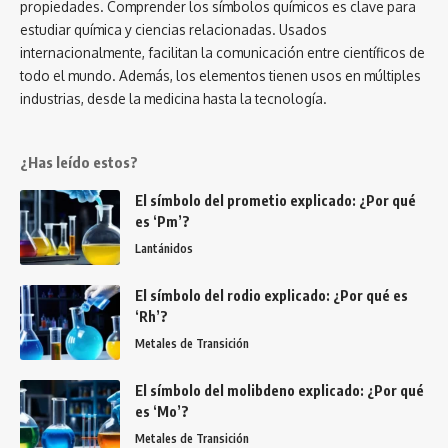
propiedades. Comprender los símbolos químicos es clave para
estudiar química y ciencias relacionadas. Usados
internacionalmente, facilitan la comunicación entre científicos de
todo el mundo. Además, los elementos tienen usos en múltiples
industrias, desde la medicina hasta la tecnología.
¿Has leído estos?
El símbolo del prometio explicado: ¿Por qué
es ‘Pm’?
Lantánidos
El símbolo del rodio explicado: ¿Por qué es
‘Rh’?
Metales de Transición
El símbolo del molibdeno explicado: ¿Por qué
es ‘Mo’?
Metales de Transición