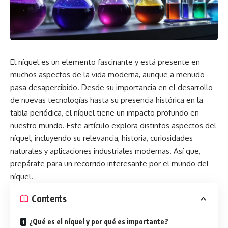
El níquel es un elemento fascinante y está presente en
muchos aspectos de la vida moderna, aunque a menudo
pasa desapercibido. Desde su importancia en el desarrollo
de nuevas tecnologías hasta su presencia histórica en la
tabla periódica, el níquel tiene un impacto profundo en
nuestro mundo. Este artículo explora distintos aspectos del
níquel, incluyendo su relevancia, historia, curiosidades
naturales y aplicaciones industriales modernas. Así que,
prepárate para un recorrido interesante por el mundo del
níquel.
Contents
¿Qué es el níquel y por qué es importante?