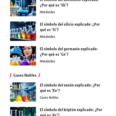
¿Por qué es ‘Sb’?
Metaloides
El símbolo del silicio explicado: ¿Por
qué es ‘Si’?
Metaloides
El símbolo del germanio explicado:
¿Por qué es ‘Ge’?
Metaloides
Gases Nobles
El símbolo del xenón explicado: ¿Por
qué es ‘Xe’?
Gases Nobles
El símbolo del kriptón explicado: ¿Por
qué es ‘Kr’?