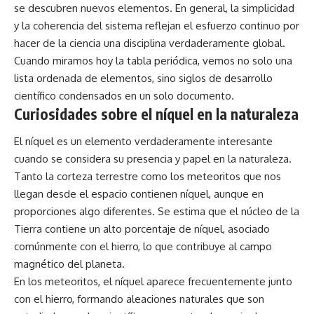
se descubren nuevos elementos. En general, la simplicidad
y la coherencia del sistema reflejan el esfuerzo continuo por
hacer de la ciencia una disciplina verdaderamente global.
Cuando miramos hoy la tabla periódica, vemos no solo una
lista ordenada de elementos, sino siglos de desarrollo
científico condensados en un solo documento.
Curiosidades sobre el níquel en la naturaleza
El níquel es un elemento verdaderamente interesante
cuando se considera su presencia y papel en la naturaleza.
Tanto la corteza terrestre como los meteoritos que nos
llegan desde el espacio contienen níquel, aunque en
proporciones algo diferentes. Se estima que el núcleo de la
Tierra contiene un alto porcentaje de níquel, asociado
comúnmente con el hierro, lo que contribuye al campo
magnético del planeta.
En los meteoritos, el níquel aparece frecuentemente junto
con el hierro, formando aleaciones naturales que son