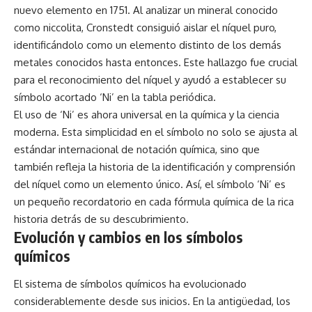
nuevo elemento en 1751. Al analizar un mineral conocido
como niccolita, Cronstedt consiguió aislar el níquel puro,
identificándolo como un elemento distinto de los demás
metales conocidos hasta entonces. Este hallazgo fue crucial
para el reconocimiento del níquel y ayudó a establecer su
símbolo acortado ‘Ni’ en la tabla periódica.
El uso de ‘Ni’ es ahora universal en la química y la ciencia
moderna. Esta simplicidad en el símbolo no solo se ajusta al
estándar internacional de notación química, sino que
también refleja la historia de la identificación y comprensión
del níquel como un elemento único. Así, el símbolo ‘Ni’ es
un pequeño recordatorio en cada fórmula química de la rica
historia detrás de su descubrimiento.
Evolución y cambios en los símbolos
químicos
El sistema de símbolos químicos ha evolucionado
considerablemente desde sus inicios. En la antigüedad, los