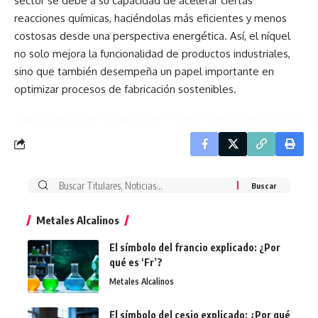
sector se debe a su capacidad de acelerar ciertas
reacciones químicas, haciéndolas más eficientes y menos
costosas desde una perspectiva energética. Así, el níquel
no solo mejora la funcionalidad de productos industriales,
sino que también desempeña un papel importante en
optimizar procesos de fabricación sostenibles.
Buscar:
Metales Alcalinos
El símbolo del francio explicado: ¿Por
qué es ‘Fr’?
Metales Alcalinos
El símbolo del cesio explicado: ¿Por qué